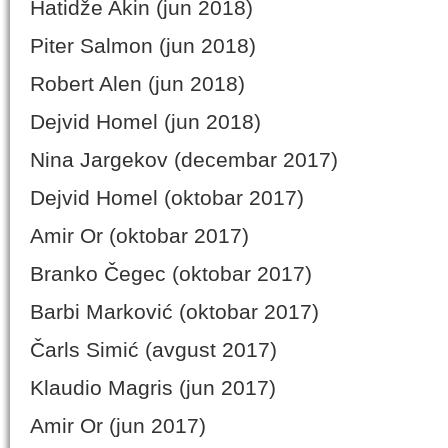
Hatidže Akin (jun 2018)
Piter Salmon (jun 2018)
Robert Alen (jun 2018)
Dejvid Homel (jun 2018)
Nina Jargekov (decembar 2017)
Dejvid Homel (oktobar 2017)
Amir Or (oktobar 2017)
Branko Čegec (oktobar 2017)
Barbi Marković (oktobar 2017)
Čarls Simić (avgust 2017)
Klaudio Magris (jun 2017)
Amir Or (jun 2017)