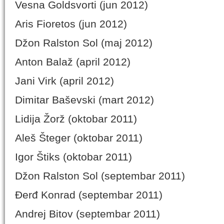
Vesna Goldsvorti (jun 2012)
Aris Fioretos (jun 2012)
Džon Ralston Sol (maj 2012)
Anton Balaž (april 2012)
Jani Virk (april 2012)
Dimitar Baševski (mart 2012)
Lidija Žorž (oktobar 2011)
Aleš Šteger (oktobar 2011)
Igor Štiks (oktobar 2011)
Džon Ralston Sol (septembar 2011)
Đerđ Konrad (septembar 2011)
Andrej Bitov (septembar 2011)