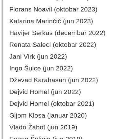
Florans Noavil (oktobar 2023)
Katarina Marinčič (jun 2023)
Havijer Serkas (decembar 2022)
Renata Salecl (oktobar 2022)
Jani Virk (jun 2022)
Ingo Šulce (jun 2022)
Dževad Karahasan (jun 2022)
Dejvid Homel (jun 2022)
Dejvid Homel (oktobar 2021)
Gijom Klosa (januar 2020)
Vlado Žabot (jun 2019)
Eugen Šuljgin (jun 2019)