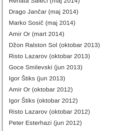
Renata Salecl (maj 2014)
Drago Jančar (maj 2014)
Marko Sosič (maj 2014)
Amir Or (mart 2014)
Džon Ralston Sol (oktobar 2013)
Risto Lazarov (oktobar 2013)
Goce Smilevski (jun 2013)
Igor Štiks (jun 2013)
Amir Or (oktobar 2012)
Igor Štiks (oktobar 2012)
Risto Lazarov (oktobar 2012)
Peter Esterhazi (jun 2012)