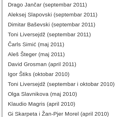
Drago Jančar (septembar 2011)
Aleksej Slapovski (septembar 2011)
Dimitar Baševski (septembar 2011)
Toni Liversejdž (septembar 2011)
Čarls Simić (maj 2011)
Aleš Šteger (maj 2011)
David Grosman (april 2011)
Igor Štiks (oktobar 2010)
Toni Liversejdž (septembar i oktobar 2010)
Olga Slavnikova (maj 2010)
Klaudio Magris (april 2010)
Gi Skarpeta i Žan-Pjer Morel (april 2010)