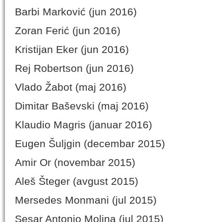
Barbi Marković (jun 2016)
Zoran Ferić (jun 2016)
Kristijan Eker (jun 2016)
Rej Robertson (jun 2016)
Vlado Žabot (maj 2016)
Dimitar Baševski (maj 2016)
Klaudio Magris (januar 2016)
Eugen Šuljgin (decembar 2015)
Amir Or (novembar 2015)
Aleš Šteger (avgust 2015)
Mersedes Monmani (jul 2015)
Sesar Antonio Molina (jul 2015)