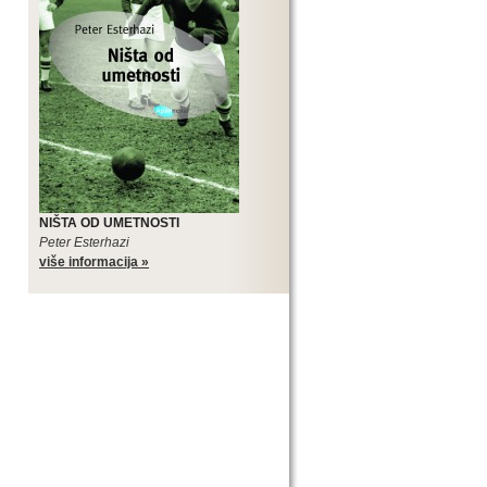
NIŠTA OD UMETNOSTI
Peter Esterhazi
više informacija »