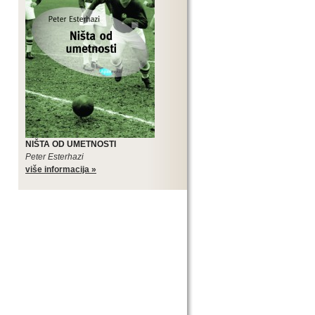
NIŠTA OD UMETNOSTI
Peter Esterhazi
više informacija »